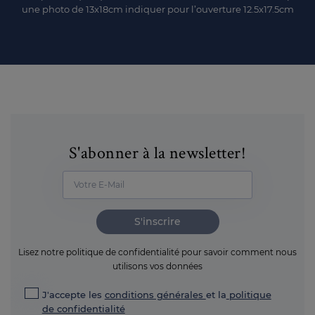
une photo de 13x18cm indiquer pour l’ouverture 12.5x17.5cm
S'abonner à la newsletter!
S'inscrire
Lisez notre politique de confidentialité pour savoir comment nous
utilisons vos données
J'accepte les
conditions générales
et la
politique
de confidentialité