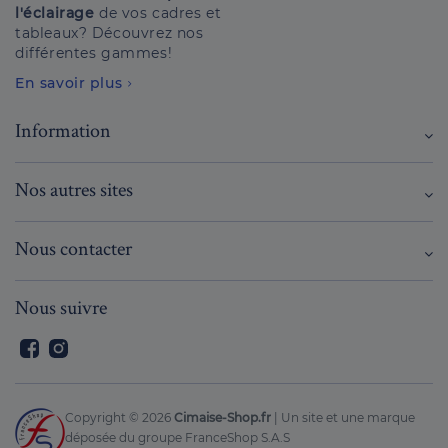
l'éclairage
de vos cadres et
tableaux? Découvrez nos
différentes gammes!
En savoir plus
Information
Nos autres sites
Nous contacter
Nous suivre
Facebook
Instagram
Copyright ©
2026
Cimaise-Shop.fr
| Un site et une marque
déposée du groupe FranceShop S.A.S