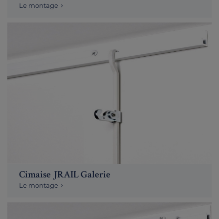
Le montage
Cimaise JRAIL Galerie
Le montage