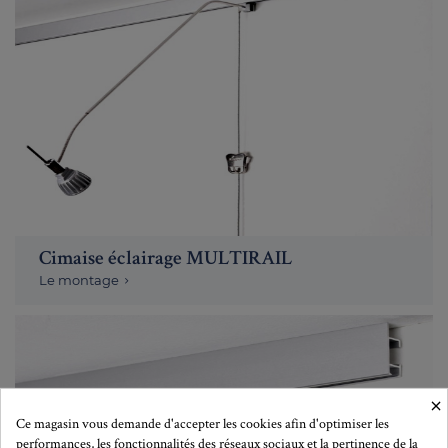
Cimaise éclairage MULTIRAIL
Le montage
×
Ce magasin vous demande d'accepter les cookies afin d'optimiser les
performances, les fonctionnalités des réseaux sociaux et la pertinence de la