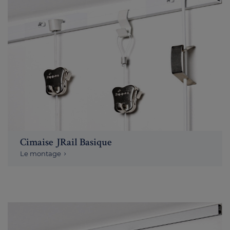
Cimaise JRail Basique
Le montage