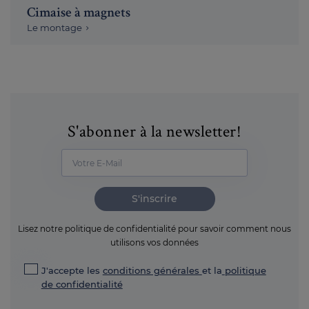
Cimaise à magnets
Le montage
S'abonner à la newsletter!
S'inscrire
Lisez notre politique de confidentialité pour savoir comment nous
utilisons vos données
J'accepte les
conditions générales
et la
politique
de confidentialité