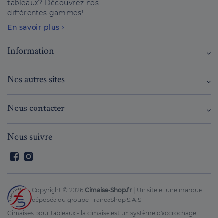
tableaux? Découvrez nos
différentes gammes!
En savoir plus
Information
Nos autres sites
Nous contacter
Nous suivre
Facebook
Instagram
Copyright ©
2026
Cimaise-Shop.fr
| Un site et une marque
déposée du groupe FranceShop S.A.S
Cimaises pour tableaux - la cimaise est un système d'accrochage