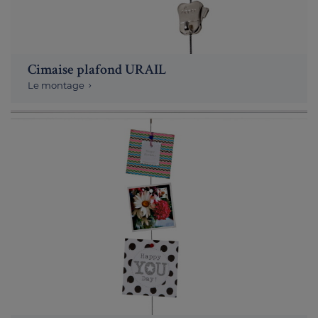
Cimaise plafond URAIL
Le montage