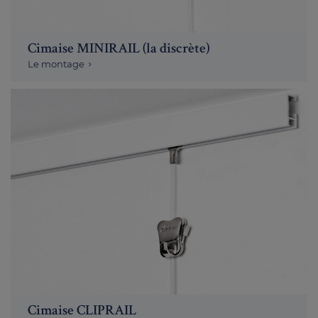
Cimaise MINIRAIL (la discrète)
Le montage
Cimaise CLIPRAIL