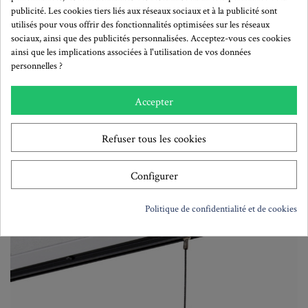
publicité. Les cookies tiers liés aux réseaux sociaux et à la publicité sont
utilisés pour vous offrir des fonctionnalités optimisées sur les réseaux
sociaux, ainsi que des publicités personnalisées. Acceptez-vous ces cookies
ainsi que les implications associées à l'utilisation de vos données
personnelles ?
Accepter
Cimaise CliprailMAX
Refuser tous les cookies
Le montage
Configurer
Politique de confidentialité et de cookies