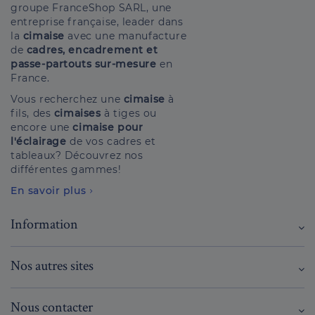
groupe FranceShop SARL, une
entreprise française, leader dans
la
cimaise
avec une manufacture
de
cadres, encadrement et
passe-partouts sur-mesure
en
France.
Vous recherchez une
cimaise
à
fils, des
cimaises
à tiges ou
encore une
cimaise pour
l'éclairage
de vos cadres et
tableaux? Découvrez nos
différentes gammes!
En savoir plus
Information
Nos autres sites
Nous contacter