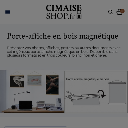

0
Porte-affiche en bois magnétique
Présentez vos photos, affiches, posters ou autres documents avec
cet ingénieux porte-affiche magnétique en bois. Disponible dans
plusieurs formats et en trois couleurs: blanc, noir et chêne.