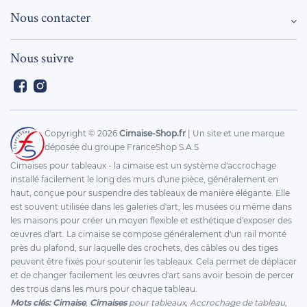
Nous contacter
Nous suivre
Facebook
Instagram
Copyright ©
2026
Cimaise-Shop.fr
| Un site et une marque
déposée du groupe FranceShop S.A.S
Cimaises pour tableaux - la cimaise est un système d'accrochage
installé facilement le long des murs d'une pièce, généralement en
haut, conçue pour suspendre des tableaux de manière élégante. Elle
est souvent utilisée dans les galeries d'art, les musées ou même dans
les maisons pour créer un moyen flexible et esthétique d'exposer des
œuvres d'art. La cimaise se compose généralement d'un rail monté
près du plafond, sur laquelle des crochets, des câbles ou des tiges
peuvent être fixés pour soutenir les tableaux. Cela permet de déplacer
et de changer facilement les œuvres d'art sans avoir besoin de percer
des trous dans les murs pour chaque tableau.
Mots clés: Cimaise
,
Cimaises
pour tableaux, Accrochage de tableau,