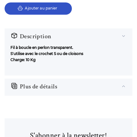
Ajouter au panier
Description
Fil à boucle en perlon transparent.
S'utilise avec le crochet S ou de cloisons
Charge: 10 Kg
Plus de détails
S'abonner à la newsletter!