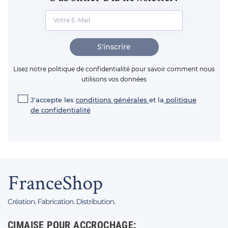
S'inscrire
Lisez notre politique de confidentialité pour savoir comment nous
utilisons vos données
J'accepte les
conditions générales
et la
politique
de confidentialité
CIMAISE POUR ACCROCHAGE: