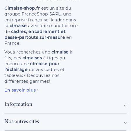
Cimaise-shop.fr
est un site du
groupe FranceShop SARL, une
entreprise française, leader dans
la
cimaise
avec une manufacture
de
cadres, encadrement et
passe-partouts sur-mesure
en
France.
Vous recherchez une
cimaise
à
fils, des
cimaises
à tiges ou
encore une
cimaise pour
l'éclairage
de vos cadres et
tableaux? Découvrez nos
différentes gammes!
En savoir plus
Information
Nos autres sites