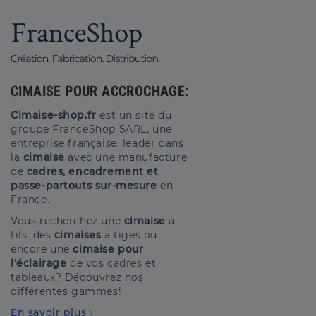
CIMAISE POUR ACCROCHAGE:
Cimaise-shop.fr
est un site du
groupe FranceShop SARL, une
entreprise française, leader dans
la
cimaise
avec une manufacture
de
cadres, encadrement et
passe-partouts sur-mesure
en
France.
Vous recherchez une
cimaise
à
fils, des
cimaises
à tiges ou
encore une
cimaise pour
l'éclairage
de vos cadres et
tableaux? Découvrez nos
différentes gammes!
En savoir plus