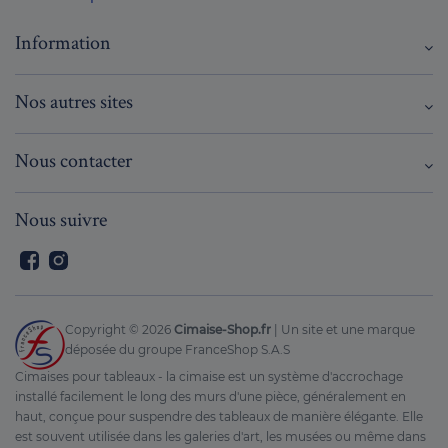
Information
Nos autres sites
Nous contacter
Nous suivre
Facebook
Instagram
Copyright ©
2026
Cimaise-Shop.fr
| Un site et une marque
déposée du groupe FranceShop S.A.S
Cimaises pour tableaux - la cimaise est un système d'accrochage
installé facilement le long des murs d'une pièce, généralement en
haut, conçue pour suspendre des tableaux de manière élégante. Elle
est souvent utilisée dans les galeries d'art, les musées ou même dans