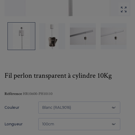

Fil perlon transparent à cylindre 10Kg
HR10600-PH10110
Référence
Couleur
Longueur