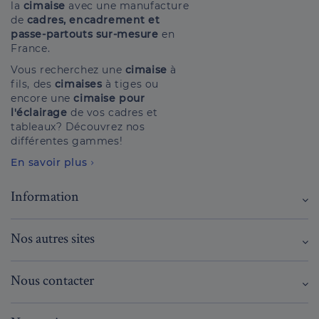
la
cimaise
avec une manufacture
de
cadres, encadrement et
passe-partouts sur-mesure
en
France.
Vous recherchez une
cimaise
à
fils, des
cimaises
à tiges ou
encore une
cimaise pour
l'éclairage
de vos cadres et
tableaux? Découvrez nos
différentes gammes!
En savoir plus
Information
Nos autres sites
Nous contacter