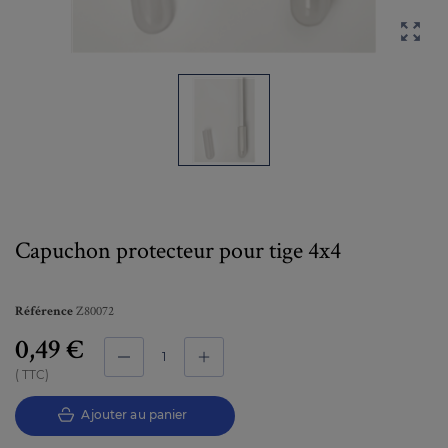

Capuchon protecteur pour tige 4x4
Z80072
Référence
0,49 €
TTC
Ajouter au panier