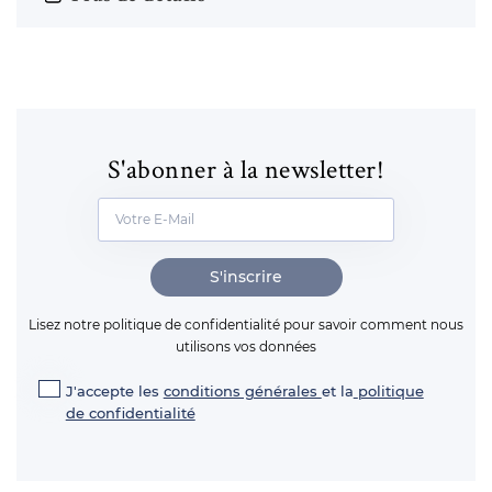
S'abonner à la newsletter!
S'inscrire
Lisez notre politique de confidentialité pour savoir comment nous
utilisons vos données
J'accepte les
conditions générales
et la
politique
de confidentialité