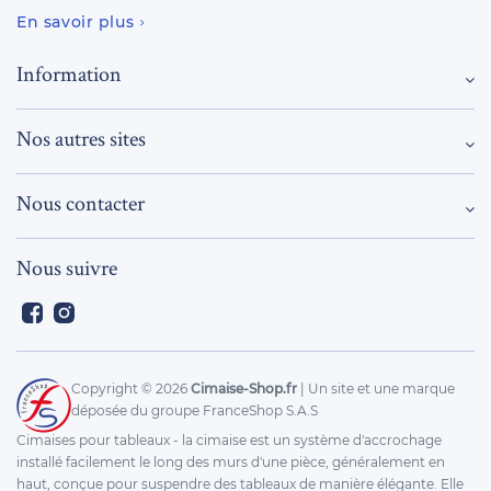
En savoir plus
Information
Nos autres sites
Nous contacter
Nous suivre
Facebook
Instagram
Copyright ©
2026
Cimaise-Shop.fr
| Un site et une marque
déposée du groupe FranceShop S.A.S
Cimaises pour tableaux - la cimaise est un système d'accrochage
installé facilement le long des murs d'une pièce, généralement en
haut, conçue pour suspendre des tableaux de manière élégante. Elle