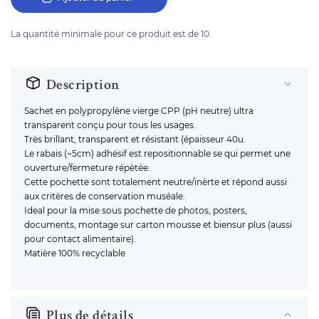
La quantité minimale pour ce produit est de 10.
Description
Sachet en polypropylène vierge CPP (pH neutre) ultra
transparent conçu pour tous les usages.
Très brillant, transparent et résistant (épaisseur 40u.
Le rabais (~5cm) adhésif est repositionnable se qui permet une
ouverture/fermeture répètée.
Cette pochette sont totalement neutre/inèrte et répond aussi
aux critères de conservation muséale.
Ideal pour la mise sous pochette de photos, posters,
documents, montage sur carton mousse et biensur plus (aussi
pour contact alimentaire).
Matière 100% recyclable
Plus de détails