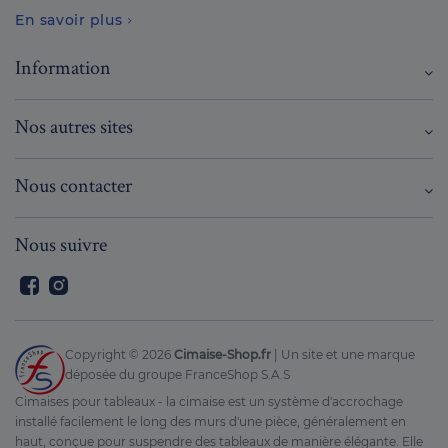
En savoir plus
Information
Nos autres sites
Nous contacter
Nous suivre
Facebook
Instagram
Copyright ©
2026
Cimaise-Shop.fr
| Un site et une marque
déposée du groupe FranceShop S.A.S
Cimaises pour tableaux - la cimaise est un système d'accrochage
installé facilement le long des murs d'une pièce, généralement en
haut, conçue pour suspendre des tableaux de manière élégante. Elle