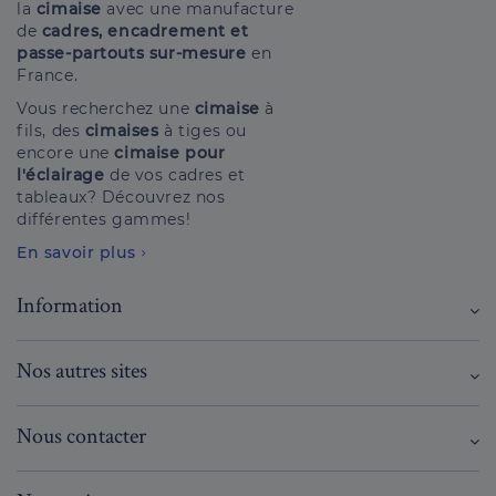
la
cimaise
avec une manufacture
de
cadres, encadrement et
passe-partouts sur-mesure
en
France.
Vous recherchez une
cimaise
à
fils, des
cimaises
à tiges ou
encore une
cimaise pour
l'éclairage
de vos cadres et
tableaux? Découvrez nos
différentes gammes!
En savoir plus
Information
Nos autres sites
Nous contacter